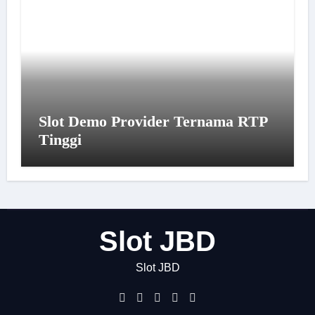
Slot Demo Provider Ternama RTP
Tinggi
Slot JBD
Slot JBD